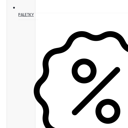
PALETKY