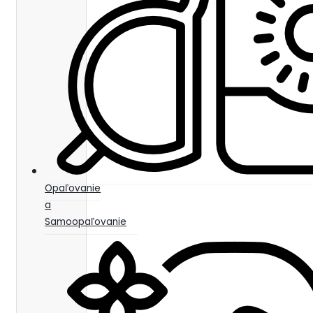
Opaľovanie
a
Samoopaľovanie