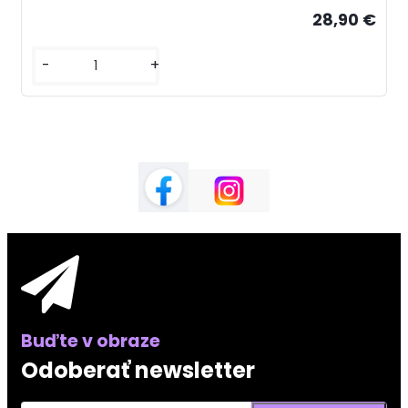
28,90 €
-
+
Odoberať newsletter