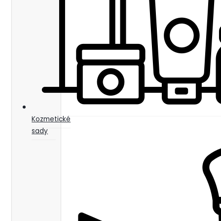
Kozmetické
sady