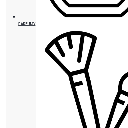
PARFUMY