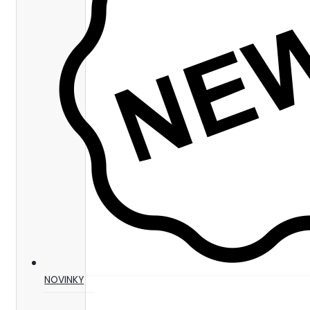
NOVINKY