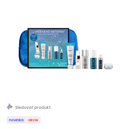
novinka
akcie