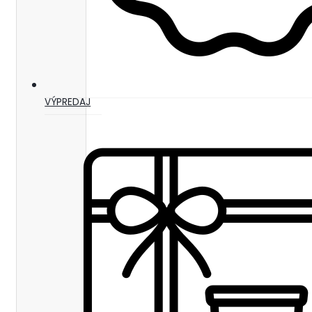
VÝPREDAJ